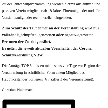
Zu der Jahreshauptversammlung werden hiermit alle aktiven und
passiven Vereinsmitglieder ab 18 Jahre, Ehrenmitglieder und alle
Vorstandsmitglieder recht herzlich eingeladen.
Zum Schutz der Teilnehmer an der Veranstaltung wird nur
vollständig geimpften, genesenen oder negativ-getesteten
Personen der Zutritt gewährt.
Es gelten die jeweils aktuellen Vorschriften der Corona-
Schutzverordnung NRW.
Die Anträge TOP 6 müssen mindestens vier Tage vor Beginn der
Versammlung in schriftlicher Form einem Mitglied des
Hauptvorstandes vorliegen (§ 7 Ziffer 3 der Vereinssatzung).
Christian Waltemate