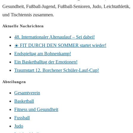
Gesundheit, Fußball-Jugend, Fußball-Senioren, Judo, Leichtathletik,
und Tischtennis zusammen.
Aktuelle Nachrichten
48. Internationaler Altenaulauf – Sei dabei!
☀️ FIT DURCH DEN SOMMER startet wieder!
Endspieltag am Bohnenkamp!
Ein Basketballtag der Emotionen!
Traumstart 12. Borchener Schüler-Lauf-Cup!
Abteilungen
Gesamtverein
Basketball
Fitness und Gesundheit
Fussball
Judo