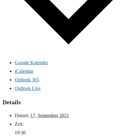
Google Kalender
iCalendar
Outlook 365
Outlook Live
Details
Datum:
17. September 2021
Zeit:
19:30