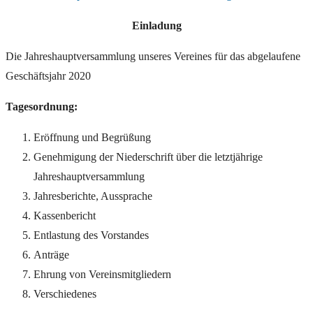
Einladung
Die Jahreshauptversammlung unseres Vereines für das abgelaufene
Geschäftsjahr 2020
Tagesordnung:
Eröffnung und Begrüßung
Genehmigung der Niederschrift über die letztjährige
Jahreshauptversammlung
Jahresberichte, Aussprache
Kassenbericht
Entlastung des Vorstandes
Anträge
Ehrung von Vereinsmitgliedern
Verschiedenes