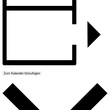
Zum Kalender hinzufügen