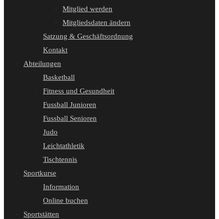
Mitglied werden
Mitgliedsdaten ändern
Satzung & Geschäftsordnung
Kontakt
Abteilungen
Basketball
Fitness und Gesundheit
Fussball Junioren
Fussball Senioren
Judo
Leichtathletik
Tischtennis
Sportkurse
Information
Online buchen
Sportstätten