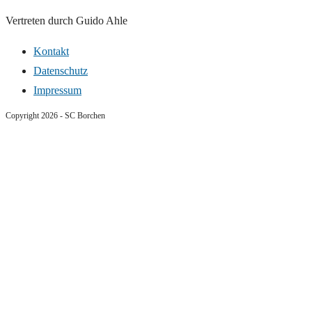
Vertreten durch Guido Ahle
Kontakt
Datenschutz
Impressum
Copyright 2026 - SC Borchen