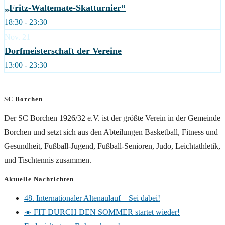
„Fritz-Waltemate-Skatturnier“
18:30 - 23:30
Nov.
21
Dorfmeisterschaft der Vereine
13:00 - 23:30
SC Borchen
Der SC Borchen 1926/32 e.V. ist der größte Verein in der Gemeinde
Borchen und setzt sich aus den Abteilungen Basketball, Fitness und
Gesundheit, Fußball-Jugend, Fußball-Senioren, Judo, Leichtathletik,
und Tischtennis zusammen.
Aktuelle Nachrichten
48. Internationaler Altenaulauf – Sei dabei!
☀️ FIT DURCH DEN SOMMER startet wieder!