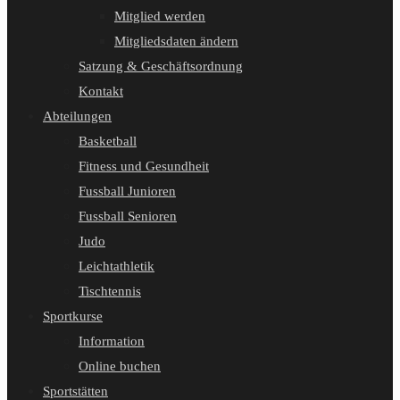
Mitglied werden
Mitgliedsdaten ändern
Satzung & Geschäftsordnung
Kontakt
Abteilungen
Basketball
Fitness und Gesundheit
Fussball Junioren
Fussball Senioren
Judo
Leichtathletik
Tischtennis
Sportkurse
Information
Online buchen
Sportstätten