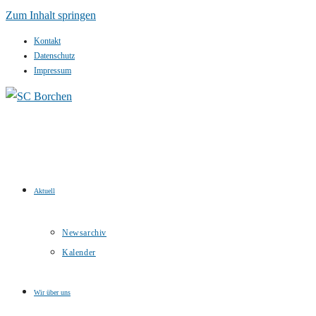
Zum Inhalt springen
Kontakt
Datenschutz
Impressum
Aktuell
Newsarchiv
Kalender
Wir über uns