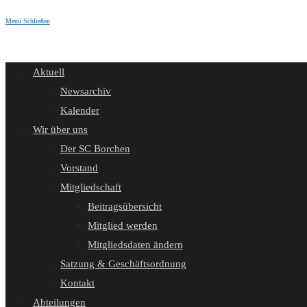
Menü
Schließen
Aktuell
Newsarchiv
Kalender
Wir über uns
Der SC Borchen
Vorstand
Mitgliedschaft
Beitragsübersicht
Mitglied werden
Mitgliedsdaten ändern
Satzung & Geschäftsordnung
Kontakt
Abteilungen