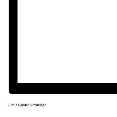
Zum Kalender hinzufügen