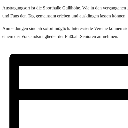
Austragungsort ist die Sporthalle Gallihöhe. Wie in den vergangenen J
und Fans den Tag gemeinsam erleben und ausklingen lassen können.
Anmeldungen sind ab sofort möglich. Interessierte Vereine können si
einem der Vorstandsmitglieder der Fußball-Senioren aufnehmen.