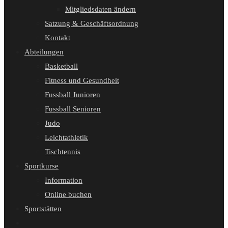
Mitgliedsdaten ändern
Satzung & Geschäftsordnung
Kontakt
Abteilungen
Basketball
Fitness und Gesundheit
Fussball Junioren
Fussball Senioren
Judo
Leichtathletik
Tischtennis
Sportkurse
Information
Online buchen
Sportstätten
Website-