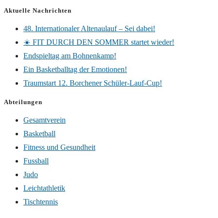
Aktuelle Nachrichten
48. Internationaler Altenaulauf – Sei dabei!
☀️ FIT DURCH DEN SOMMER startet wieder!
Endspieltag am Bohnenkamp!
Ein Basketballtag der Emotionen!
Traumstart 12. Borchener Schüler-Lauf-Cup!
Abteilungen
Gesamtverein
Basketball
Fitness und Gesundheit
Fussball
Judo
Leichtathletik
Tischtennis