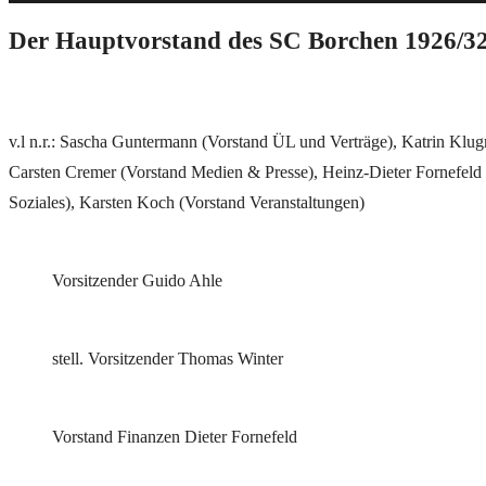
Der Hauptvorstand des SC Borchen 1926/32
v.l n.r.: Sascha Guntermann (Vorstand ÜL und Verträge), Katrin Klug
Carsten Cremer (Vorstand Medien & Presse), Heinz-Dieter Fornefeld (
Soziales), Karsten Koch (Vorstand Veranstaltungen)
Vorsitzender Guido Ahle
stell. Vorsitzender Thomas Winter
Vorstand Finanzen Dieter Fornefeld