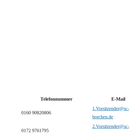
Telefonnummer
E-Mail
1.Vorsitzender@sc-
0160 90820806
borchen.de
2.Vorsitzender@sc-
0172 9761795