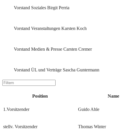
Vorstand Soziales Birgit Perria
Vorstand Veranstaltungen Karsten Koch
Vorstand Medien & Presse Carsten Cremer
Vorstand ÜL und Verträge Sascha Guntermann
Position
Name
1.Vorsitzender
Guido Ahle
stellv. Vorsitzender
Thomas Winter