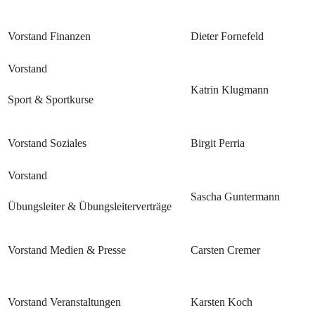
Vorstand Finanzen
Dieter Fornefeld
Vorstand
Katrin Klugmann
Sport & Sportkurse
Vorstand Soziales
Birgit Perria
Vorstand
Sascha Guntermann
Übungsleiter & Übungsleiterverträge
Vorstand Medien & Presse
Carsten Cremer
Vorstand Veranstaltungen
Karsten Koch