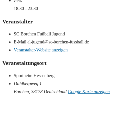
Zeit:
18:30 - 23:30
Veranstalter
SC Borchen Fußball Jugend
E-Mail
al-jugend@sc-borchen-fussball.de
Veranstalter-Website anzeigen
Veranstaltungsort
Sportheim Hessenberg
Dahlbergweg 1
Borchen
,
33178
Deutschland
Google Karte anzeigen