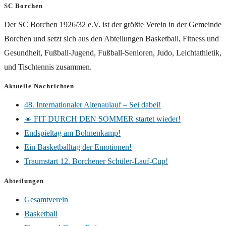
SC Borchen
Der SC Borchen 1926/32 e.V. ist der größte Verein in der Gemeinde
Borchen und setzt sich aus den Abteilungen Basketball, Fitness und
Gesundheit, Fußball-Jugend, Fußball-Senioren, Judo, Leichtathletik,
und Tischtennis zusammen.
Aktuelle Nachrichten
48. Internationaler Altenaulauf – Sei dabei!
☀️ FIT DURCH DEN SOMMER startet wieder!
Endspieltag am Bohnenkamp!
Ein Basketballtag der Emotionen!
Traumstart 12. Borchener Schüler-Lauf-Cup!
Abteilungen
Gesamtverein
Basketball