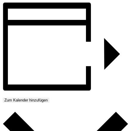
Zum Kalender hinzufügen