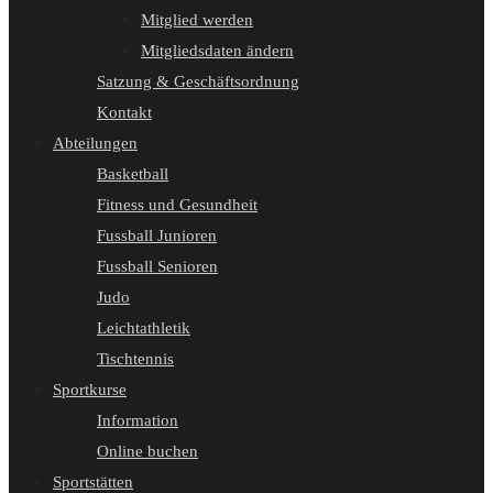
Mitglied werden
Mitgliedsdaten ändern
Satzung & Geschäftsordnung
Kontakt
Abteilungen
Basketball
Fitness und Gesundheit
Fussball Junioren
Fussball Senioren
Judo
Leichtathletik
Tischtennis
Sportkurse
Information
Online buchen
Sportstätten