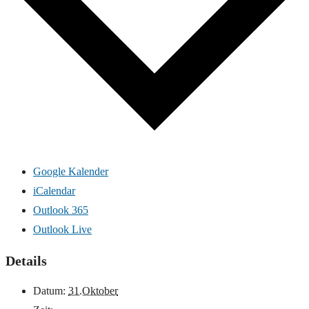
Google Kalender
iCalendar
Outlook 365
Outlook Live
Details
Datum:
31.Oktober