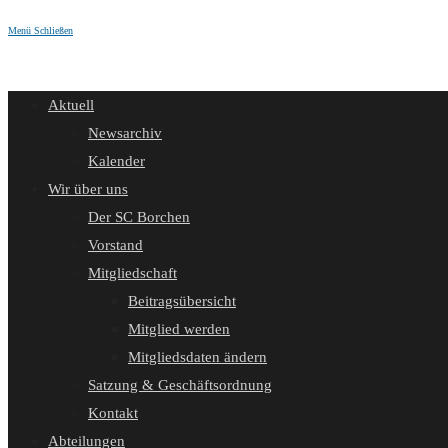
Menü
Schließen
Aktuell
Newsarchiv
Kalender
Wir über uns
Der SC Borchen
Vorstand
Mitgliedschaft
Beitragsübersicht
Mitglied werden
Mitgliedsdaten ändern
Satzung & Geschäftsordnung
Kontakt
Abteilungen