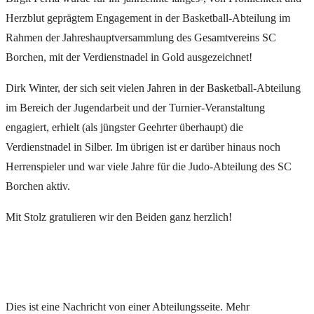
Herzblut geprägtem Engagement in der Basketball-Abteilung im
Rahmen der Jahreshauptversammlung des Gesamtvereins SC
Borchen, mit der Verdienstnadel in Gold ausgezeichnet!
Dirk Winter, der sich seit vielen Jahren in der Basketball-Abteilung
im Bereich der Jugendarbeit und der Turnier-Veranstaltung
engagiert, erhielt (als jüngster Geehrter überhaupt) die
Verdienstnadel in Silber. Im übrigen ist er darüber hinaus noch
Herrenspieler und war viele Jahre für die Judo-Abteilung des SC
Borchen aktiv.
Mit Stolz gratulieren wir den Beiden ganz herzlich!
Dies ist eine Nachricht von einer Abteilungsseite. Mehr