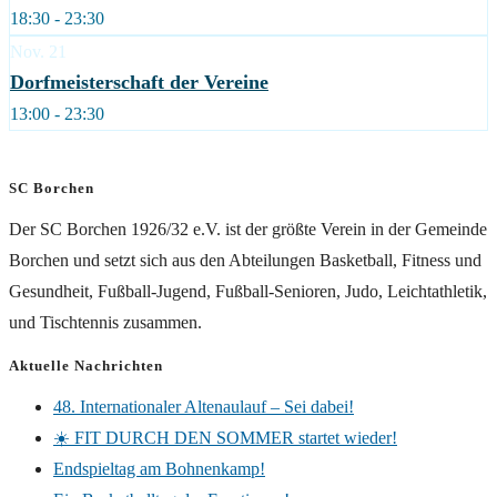
18:30 - 23:30
Nov.
21
Dorfmeisterschaft der Vereine
13:00 - 23:30
SC Borchen
Der SC Borchen 1926/32 e.V. ist der größte Verein in der Gemeinde
Borchen und setzt sich aus den Abteilungen Basketball, Fitness und
Gesundheit, Fußball-Jugend, Fußball-Senioren, Judo, Leichtathletik,
und Tischtennis zusammen.
Aktuelle Nachrichten
48. Internationaler Altenaulauf – Sei dabei!
☀️ FIT DURCH DEN SOMMER startet wieder!
Endspieltag am Bohnenkamp!