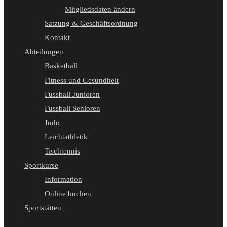
Mitgliedsdaten ändern
Satzung & Geschäftsordnung
Kontakt
Abteilungen
Basketball
Fitness und Gesundheit
Fussball Junioren
Fussball Senioren
Judo
Leichtathletik
Tischtennis
Sportkurse
Information
Online buchen
Sportstätten
Website-