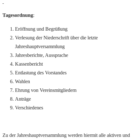
Tagesordnung
:
Eröffnung und Begrüßung
Verlesung der Niederschrift über die letzte
Jahreshauptversammlung
Jahresberichte, Aussprache
Kassenbericht
Entlastung des Vorstandes
Wahlen
Ehrung von Vereinsmitgliedern
Anträge
Verschiedenes
Zu der Jahreshauptversammlung werden hiermit alle aktiven und