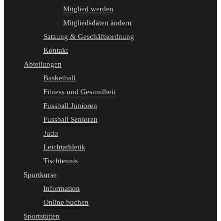
Mitglied werden
Mitgliedsdaten ändern
Satzung & Geschäftsordnung
Kontakt
Abteilungen
Basketball
Fitness und Gesundheit
Fussball Junioren
Fussball Senioren
Judo
Leichtathletik
Tischtennis
Sportkurse
Information
Online buchen
Sportstätten