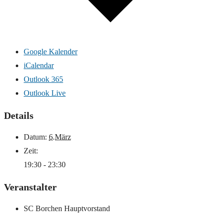
Google Kalender
iCalendar
Outlook 365
Outlook Live
Details
Datum:
6.März
Zeit:
19:30 - 23:30
Veranstalter
SC Borchen Hauptvorstand