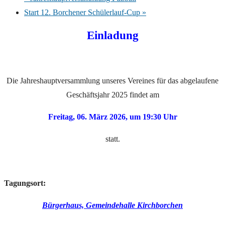
Start 12. Borchener Schülerlauf-Cup
»
Einladung
Die Jahreshauptversammlung unseres Vereines für das abgelaufene
Geschäftsjahr 2025 findet am
Freitag, 06. März 2026, um 19:30 Uhr
statt.
Tagungsort:
Bürgerhaus, Gemeindehalle Kirchborchen