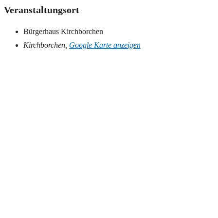
Veranstaltungsort
Bürgerhaus Kirchborchen
Kirchborchen
,
Google Karte anzeigen