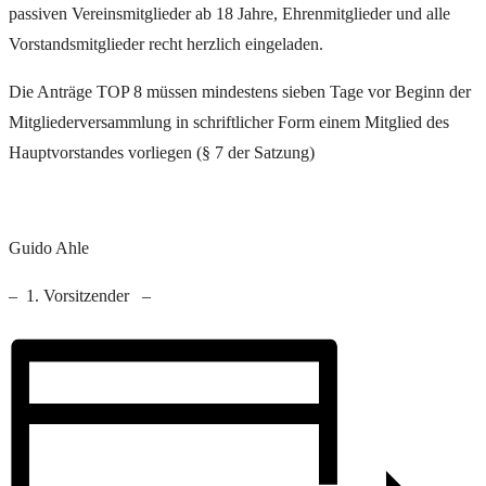
passiven Vereinsmitglieder ab 18 Jahre, Ehrenmitglieder und alle
Vorstandsmitglieder recht herzlich eingeladen.
Die Anträge TOP 8 müssen mindestens sieben Tage vor Beginn der
Mitgliederversammlung in schriftlicher Form einem Mitglied des
Hauptvorstandes vorliegen (§ 7 der Satzung)
Guido Ahle
– 1. Vorsitzender –