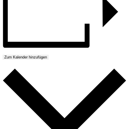
Zum Kalender hinzufügen