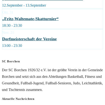
12.September - 13.September
Okt.
31
„Fritz-Waltemate-Skatturnier“
18:30 - 23:30
Nov.
21
Dorfmeisterschaft der Vereine
13:00 - 23:30
SC Borchen
Der SC Borchen 1926/32 e.V. ist der größte Verein in der Gemeinde
Borchen und setzt sich aus den Abteilungen Basketball, Fitness und
Gesundheit, Fußball-Jugend, Fußball-Senioren, Judo, Leichtathletik,
und Tischtennis zusammen.
Aktuelle Nachrichten