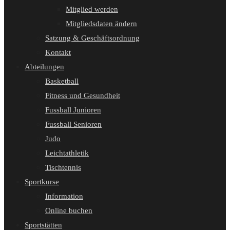
Mitglied werden
Mitgliedsdaten ändern
Satzung & Geschäftsordnung
Kontakt
Abteilungen
Basketball
Fitness und Gesundheit
Fussball Junioren
Fussball Senioren
Judo
Leichtathletik
Tischtennis
Sportkurse
Information
Online buchen
Sportstätten