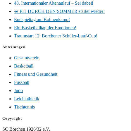
48. Internationaler Altenaulauf – Sei dabei!
☀️ FIT DURCH DEN SOMMER startet wieder!
Endspieltag am Bohnenkamp!
Ein Basketballtag der Emotionen!
Traumstart 12. Borchener Schüler-Lauf-Cup!
Abteilungen
Gesamtverein
Basketball
Fitness und Gesundheit
Fussball
Judo
Leichtathletik
Tischtennis
Copyright
SC Borchen 1926/32 e.V.