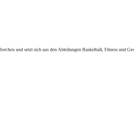
orchen und setzt sich aus den Abteilungen Basketball, Fitness und Ges