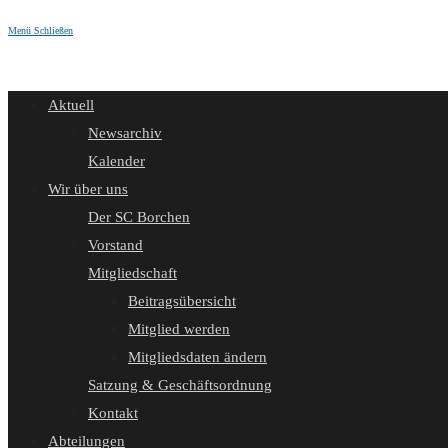
Menü
Schließen
Aktuell
Newsarchiv
Kalender
Wir über uns
Der SC Borchen
Vorstand
Mitgliedschaft
Beitragsübersicht
Mitglied werden
Mitgliedsdaten ändern
Satzung & Geschäftsordnung
Kontakt
Abteilungen