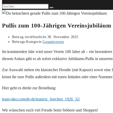
Pullis zum 100-Jährigen Vereinsjubiläum
Beitrag veröffentlicht:
30. November 2025
Beitrags-Kategorie:
Gesamtverein
Im kommenden Jahr wird unser Verein 100 Jahre alt – ein besonderer
diesem Anlass gibt es ab sofort exklusive Jubiläums-Pullis in unsere
Zur Auswahl stehen ein klassischer Hoodie (mit Kapuze) sowie eine
könnt ihr eure Pullis außerdem mit euren Initialen oder einer Nummer 
Hier geht es direkt zur Bestellung:
team.jako.com/de-de/team/sc_borchen_1926_32/
Wir wünschen euch viel Freude beim Stöbern und Shoppen!