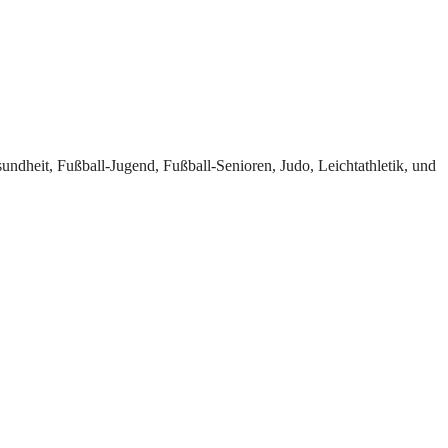
undheit, Fußball-Jugend, Fußball-Senioren, Judo, Leichtathletik, und