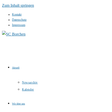
Zum Inhalt springen
Kontakt
Datenschutz
Impressum
Aktuell
Newsarchiv
Kalender
Wir über uns