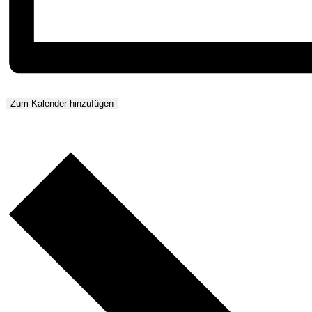
Zum Kalender hinzufügen