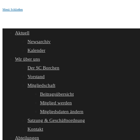
Menü
Schließen
Aktuell
Newsarchiv
Kalender
Wir über uns
Der SC Borchen
Vorstand
Mitgliedschaft
Beitragsübersicht
Mitglied werden
Mitgliedsdaten ändern
Satzung & Geschäftsordnung
Kontakt
Abteilungen