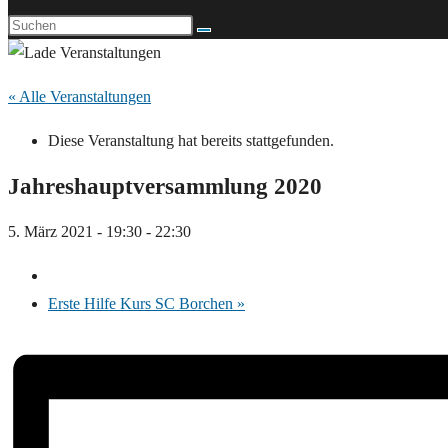
« Alle Veranstaltungen
Diese Veranstaltung hat bereits stattgefunden.
Jahreshauptversammlung 2020
5. März 2021 - 19:30
-
22:30
Erste Hilfe Kurs SC Borchen
»