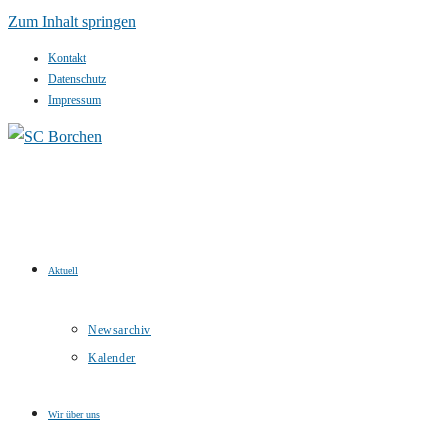
Zum Inhalt springen
Kontakt
Datenschutz
Impressum
Aktuell
Newsarchiv
Kalender
Wir über uns