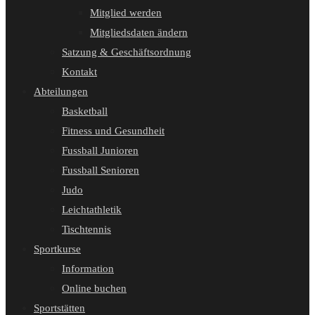
Mitglied werden
Mitgliedsdaten ändern
Satzung & Geschäftsordnung
Kontakt
Abteilungen
Basketball
Fitness und Gesundheit
Fussball Junioren
Fussball Senioren
Judo
Leichtathletik
Tischtennis
Sportkurse
Information
Online buchen
Sportstätten