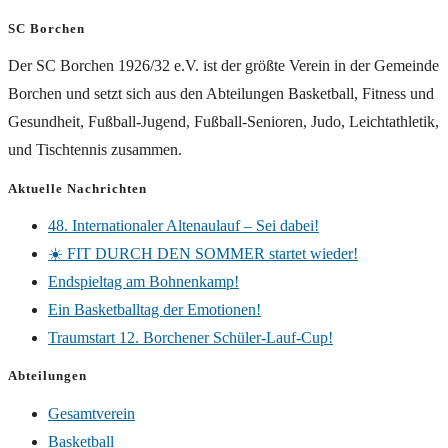
SC Borchen
Der SC Borchen 1926/32 e.V. ist der größte Verein in der Gemeinde
Borchen und setzt sich aus den Abteilungen Basketball, Fitness und
Gesundheit, Fußball-Jugend, Fußball-Senioren, Judo, Leichtathletik,
und Tischtennis zusammen.
Aktuelle Nachrichten
48. Internationaler Altenaulauf – Sei dabei!
☀️ FIT DURCH DEN SOMMER startet wieder!
Endspieltag am Bohnenkamp!
Ein Basketballtag der Emotionen!
Traumstart 12. Borchener Schüler-Lauf-Cup!
Abteilungen
Gesamtverein
Basketball