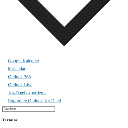
Google Kalender
iCalendar
Outlook 365
Outlook Live
.ics-Datei exportieren
Exportiere Outlook .ics Datei
Termine