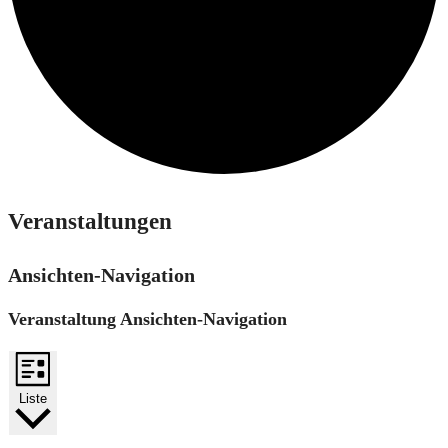
Veranstaltungen
Ansichten-Navigation
Veranstaltung Ansichten-Navigation
Liste