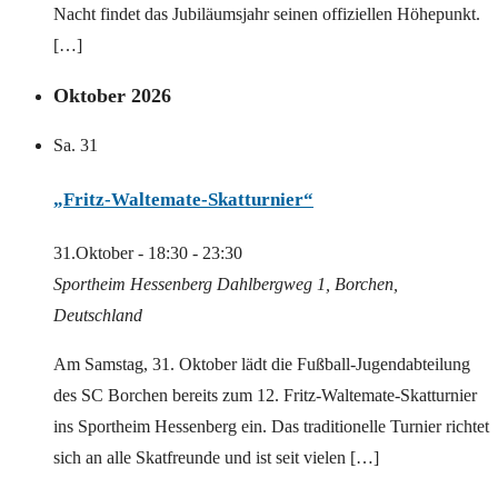
Nacht findet das Jubiläumsjahr seinen offiziellen Höhepunkt.
[…]
Oktober 2026
Sa.
31
„Fritz-Waltemate-Skatturnier“
31.Oktober - 18:30
-
23:30
Sportheim Hessenberg
Dahlbergweg 1, Borchen,
Deutschland
Am Samstag, 31. Oktober lädt die Fußball-Jugendabteilung
des SC Borchen bereits zum 12. Fritz-Waltemate-Skatturnier
ins Sportheim Hessenberg ein. Das traditionelle Turnier richtet
sich an alle Skatfreunde und ist seit vielen […]