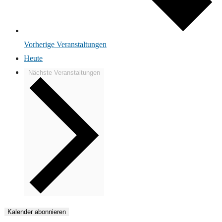
Vorherige
Veranstaltungen
Heute
Nächste
Veranstaltungen
Kalender abonnieren