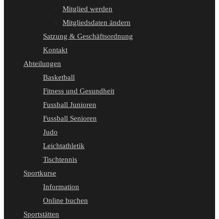
Mitglied werden
Mitgliedsdaten ändern
Satzung & Geschäftsordnung
Kontakt
Abteilungen
Basketball
Fitness und Gesundheit
Fussball Junioren
Fussball Senioren
Judo
Leichtathletik
Tischtennis
Sportkurse
Information
Online buchen
Sportstätten