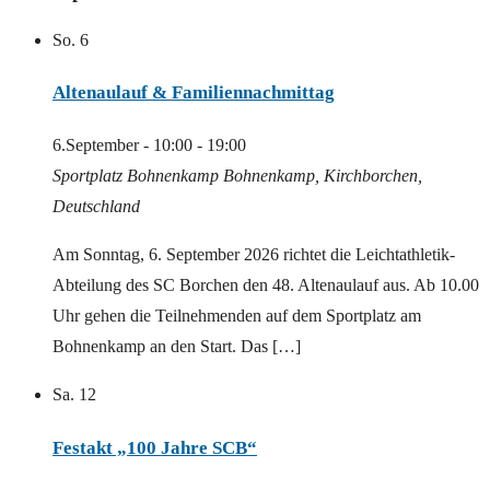
So.
6
Altenaulauf & Familiennachmittag
6.September - 10:00
-
19:00
Sportplatz Bohnenkamp
Bohnenkamp, Kirchborchen,
Deutschland
Am Sonntag, 6. September 2026 richtet die Leichtathletik-
Abteilung des SC Borchen den 48. Altenaulauf aus. Ab 10.00
Uhr gehen die Teilnehmenden auf dem Sportplatz am
Bohnenkamp an den Start. Das […]
Sa.
12
Festakt „100 Jahre SCB“