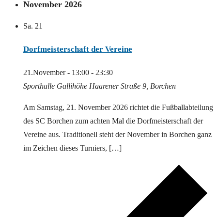
November 2026
Sa.
21
Dorfmeisterschaft der Vereine
21.November - 13:00
-
23:30
Sporthalle Gallihöhe
Haarener Straße 9, Borchen
Am Samstag, 21. November 2026 richtet die Fußballabteilung
des SC Borchen zum achten Mal die Dorfmeisterschaft der
Vereine aus. Traditionell steht der November in Borchen ganz
im Zeichen dieses Turniers, […]