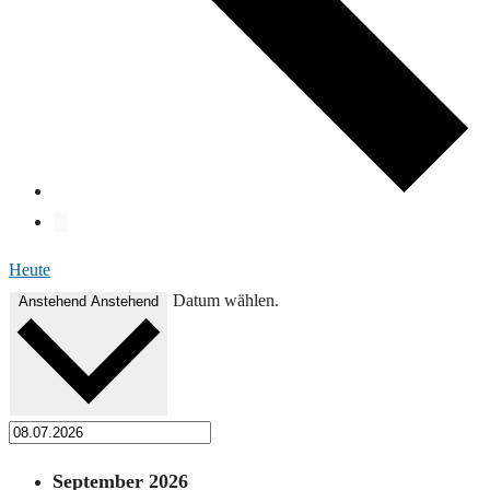
Heute
Datum wählen.
Anstehend
Anstehend
September 2026