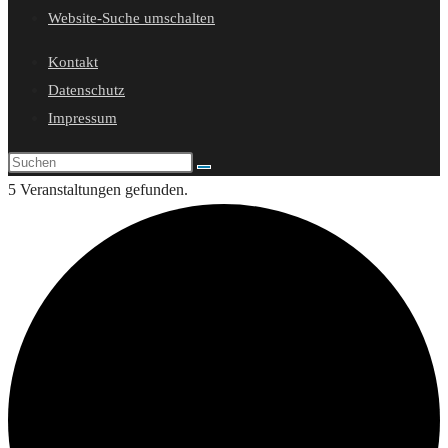
Website-Suche umschalten
Kontakt
Datenschutz
Impressum
5 Veranstaltungen gefunden.