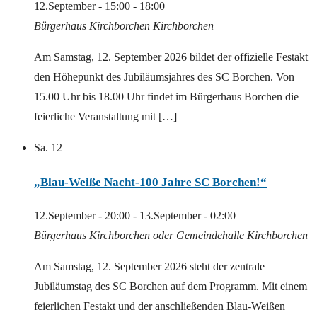
12.September - 15:00
-
18:00
Bürgerhaus Kirchborchen
Kirchborchen
Am Samstag, 12. September 2026 bildet der offizielle Festakt
den Höhepunkt des Jubiläumsjahres des SC Borchen. Von
15.00 Uhr bis 18.00 Uhr findet im Bürgerhaus Borchen die
feierliche Veranstaltung mit […]
Sa.
12
„Blau-Weiße Nacht-100 Jahre SC Borchen!“
12.September - 20:00
-
13.September - 02:00
Bürgerhaus Kirchborchen oder Gemeindehalle Kirchborchen
Am Samstag, 12. September 2026 steht der zentrale
Jubiläumstag des SC Borchen auf dem Programm. Mit einem
feierlichen Festakt und der anschließenden Blau-Weißen