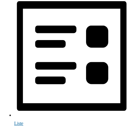
Liste